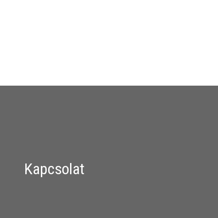
Kapcsolat