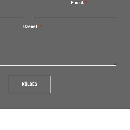
E-mail:
*
Üzenet:
*
KÜLDÉS