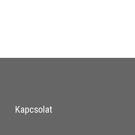
Kapcsolat