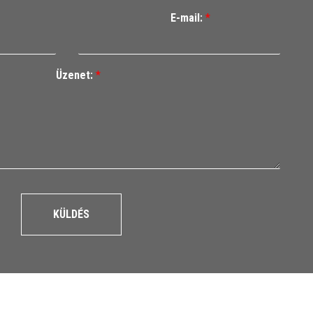
E-mail:
*
Üzenet:
*
KÜLDÉS