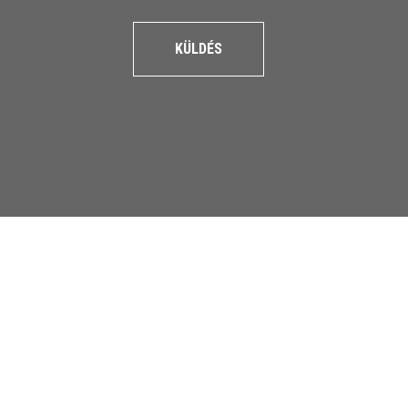
KÜLDÉS