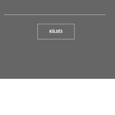
KÜLDÉS