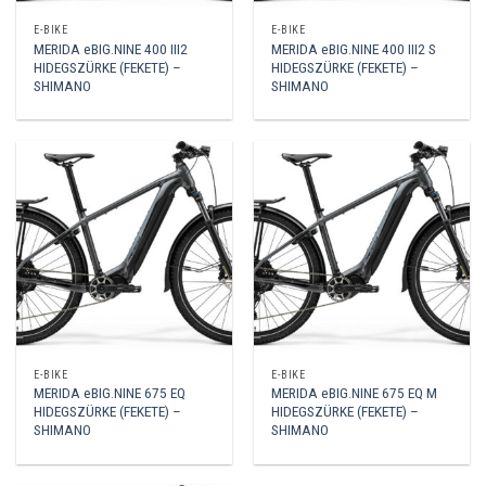
E-BIKE
E-BIKE
MERIDA eBIG.NINE 400 III2
MERIDA eBIG.NINE 400 III2 S
HIDEGSZÜRKE (FEKETE) –
HIDEGSZÜRKE (FEKETE) –
SHIMANO
SHIMANO
E-BIKE
E-BIKE
MERIDA eBIG.NINE 675 EQ
MERIDA eBIG.NINE 675 EQ M
HIDEGSZÜRKE (FEKETE) –
HIDEGSZÜRKE (FEKETE) –
SHIMANO
SHIMANO