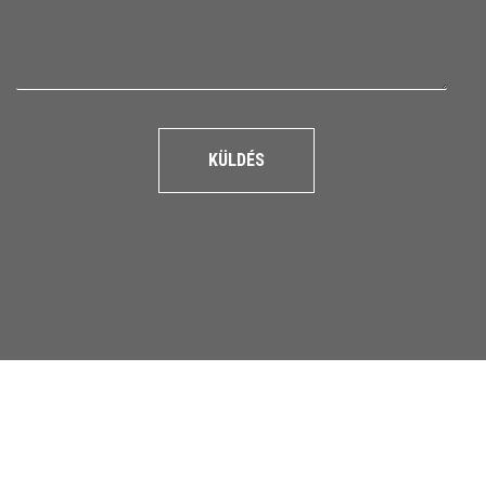
KÜLDÉS