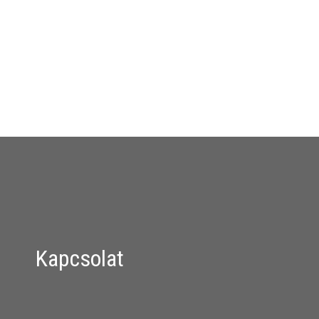
Kapcsolat