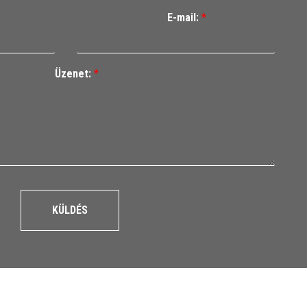
E-mail:
*
Üzenet:
*
KÜLDÉS