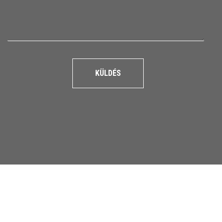
KÜLDÉS