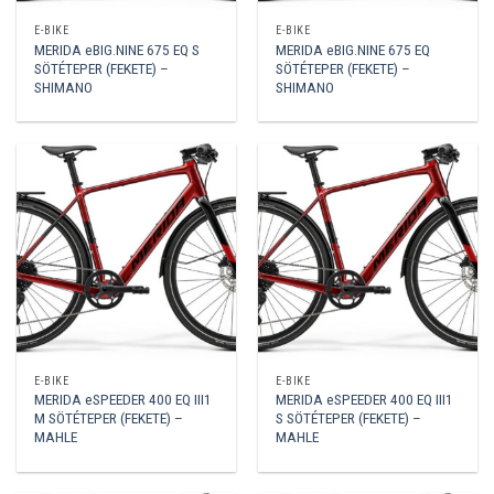
E-BIKE
E-BIKE
MERIDA eBIG.NINE 675 EQ S
MERIDA eBIG.NINE 675 EQ
SÖTÉTEPER (FEKETE) –
SÖTÉTEPER (FEKETE) –
SHIMANO
SHIMANO
E-BIKE
E-BIKE
MERIDA eSPEEDER 400 EQ III1
MERIDA eSPEEDER 400 EQ III1
M SÖTÉTEPER (FEKETE) –
S SÖTÉTEPER (FEKETE) –
MAHLE
MAHLE