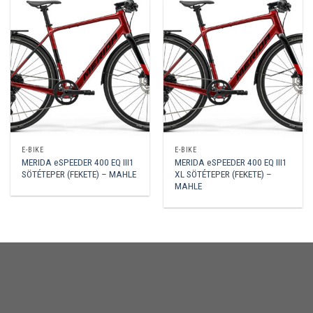
E-BIKE
E-BIKE
MERIDA eSPEEDER 400 EQ III1
MERIDA eSPEEDER 400 EQ III1
SÖTÉTEPER (FEKETE) – MAHLE
XL SÖTÉTEPER (FEKETE) –
MAHLE