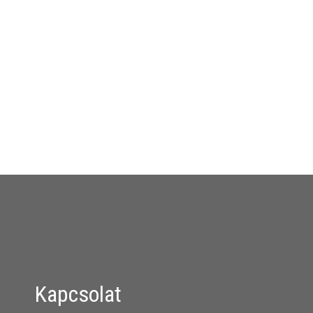
Kapcsolat