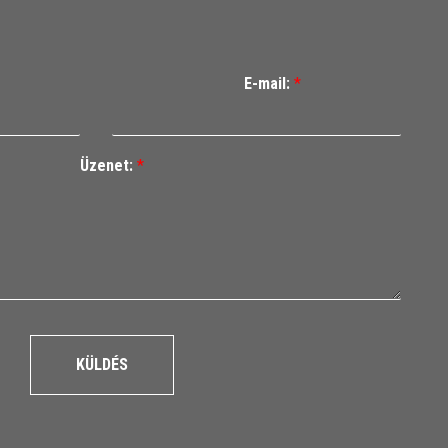
E-mail:
*
Üzenet:
*
KÜLDÉS