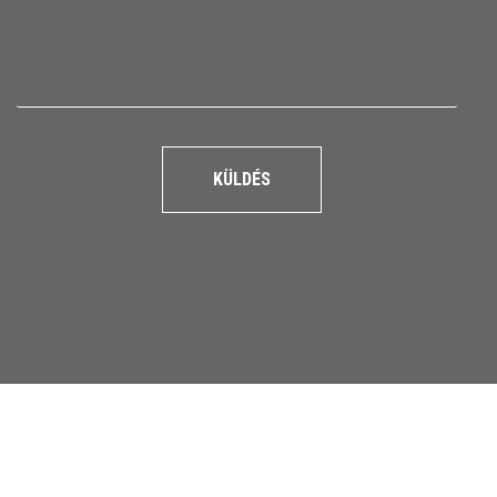
KÜLDÉS