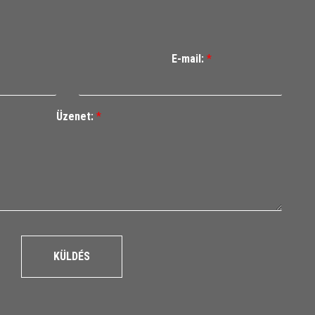
E-mail:
*
Üzenet:
*
KÜLDÉS