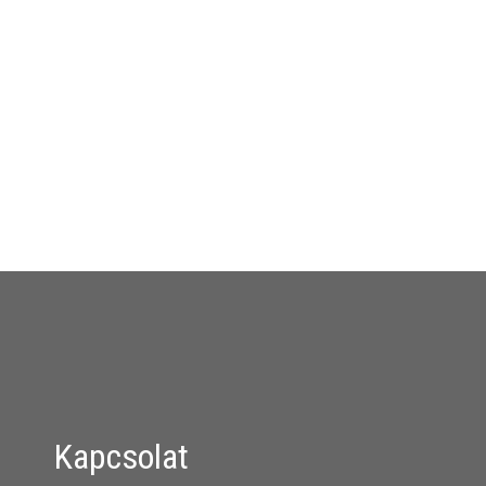
Kapcsolat