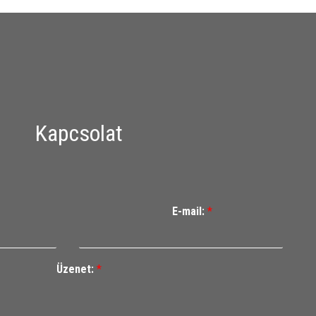
Kapcsolat
E-mail:
*
Üzenet:
*