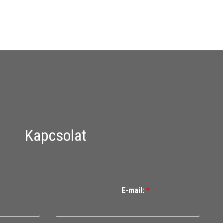
Kapcsolat
E-mail:
*