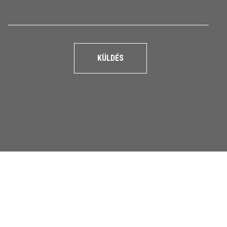
KÜLDÉS