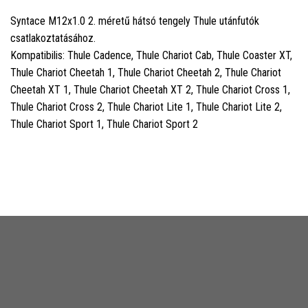
Syntace M12x1.0 2. méretű hátsó tengely Thule utánfutók
csatlakoztatásához.
Kompatibilis: Thule Cadence, Thule Chariot Cab, Thule Coaster XT,
Thule Chariot Cheetah 1, Thule Chariot Cheetah 2, Thule Chariot
Cheetah XT 1, Thule Chariot Cheetah XT 2, Thule Chariot Cross 1,
Thule Chariot Cross 2, Thule Chariot Lite 1, Thule Chariot Lite 2,
Thule Chariot Sport 1, Thule Chariot Sport 2