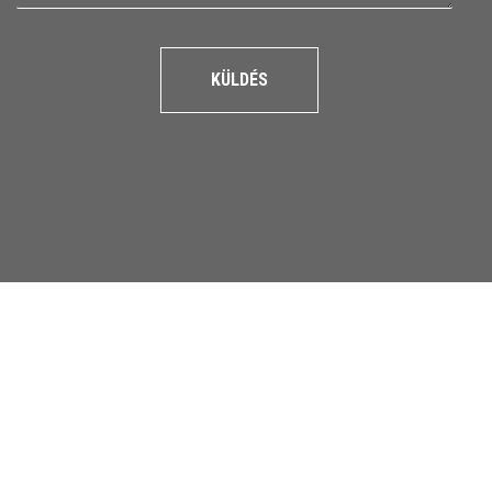
KÜLDÉS