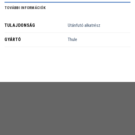
TOVÁBBI INFORMÁCIÓK
TULAJDONSÁG
Utánfutó alkatrész
GYÁRTÓ
Thule