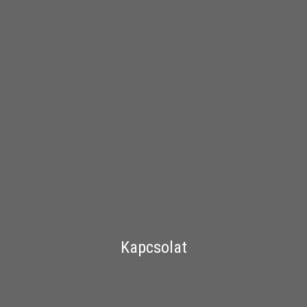
Kapcsolat