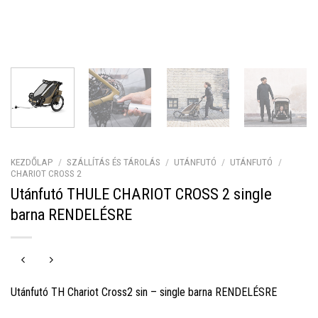
KEZDŐLAP
/
SZÁLLÍTÁS ÉS TÁROLÁS
/
UTÁNFUTÓ
/
UTÁNFUTÓ
/
CHARIOT CROSS 2
Utánfutó THULE CHARIOT CROSS 2 single
barna RENDELÉSRE
Utánfutó TH Chariot Cross2 sin – single barna RENDELÉSRE