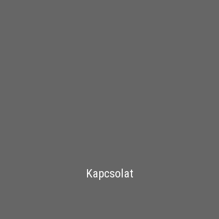
Kapcsolat