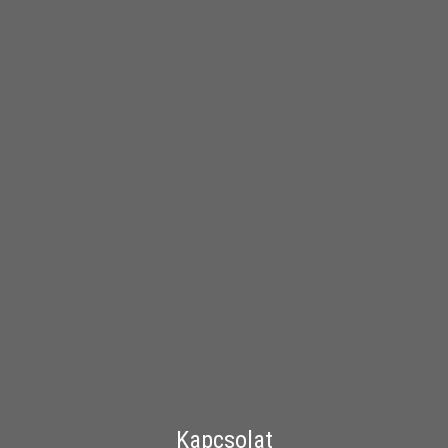
Kapcsolat