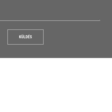
KÜLDÉS