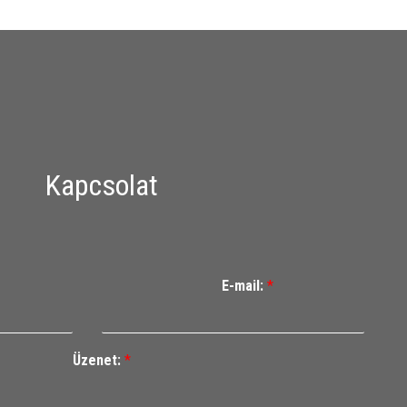
Kapcsolat
E-mail:
*
Üzenet:
*