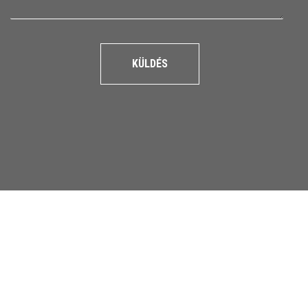
KÜLDÉS