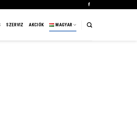
S
SZERVIZ
AKCIÓK
MAGYAR