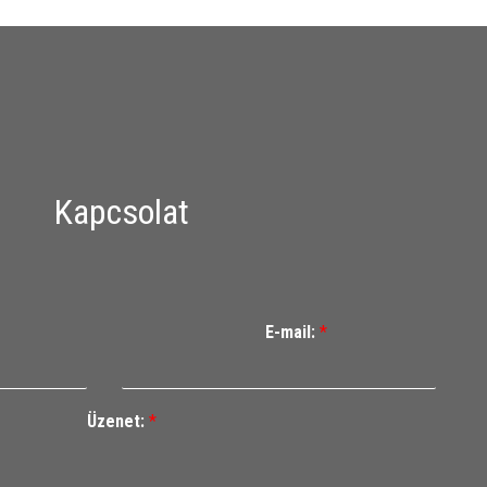
Kapcsolat
E-mail:
*
Üzenet:
*