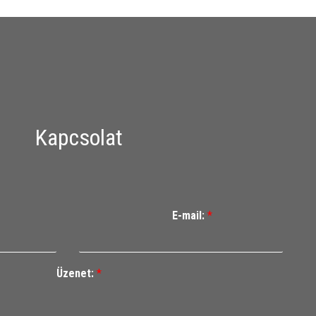
Kapcsolat
E-mail:
*
Üzenet:
*