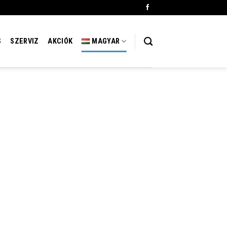
S
SZERVIZ
AKCIÓK
MAGYAR