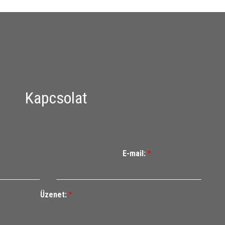
Kapcsolat
E-mail:
*
Üzenet:
*