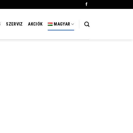
S
SZERVIZ
AKCIÓK
MAGYAR