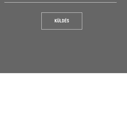
KÜLDÉS