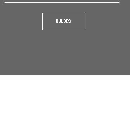
KÜLDÉS