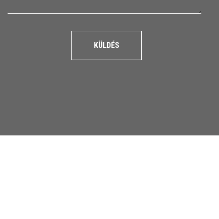
KÜLDÉS