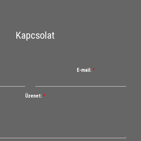
Kapcsolat
E-mail:
*
Üzenet:
*