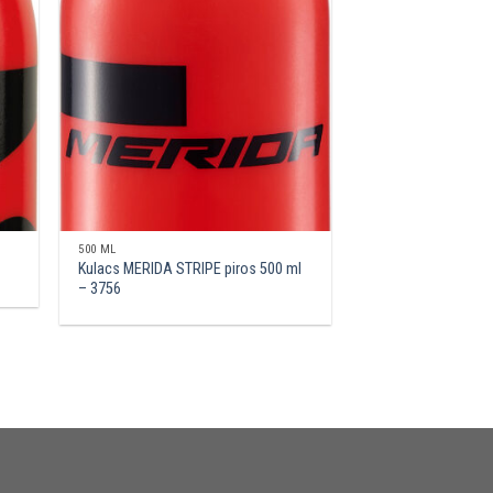
500 ML
Kulacs MERIDA STRIPE piros 500 ml
– 3756