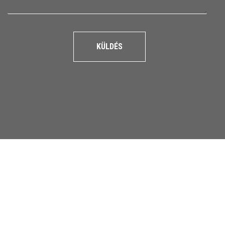
KÜLDÉS