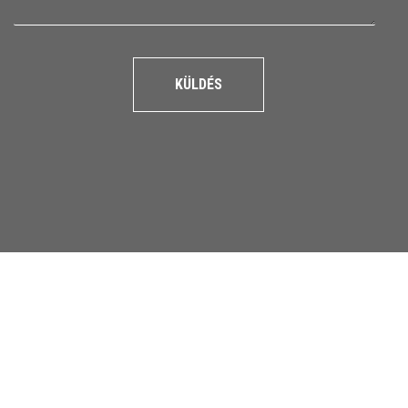
KÜLDÉS